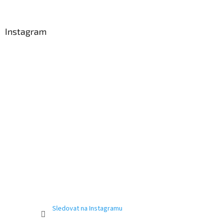
Instagram
Sledovat na Instagramu