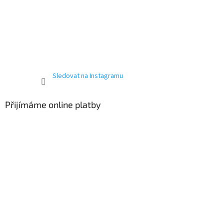
Sledovat na Instagramu
Přijímáme online platby