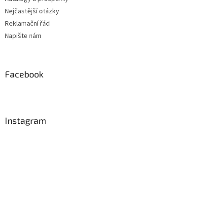
Nejčastější otázky
Reklamační řád
Napište nám
Facebook
Instagram