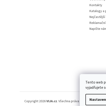
Kontakty
Katalogy a
Nejčastější
Reklamační
Napište ná
Tento web p
vyjadřujete s
Nastaven
Copyright 2026
VIJA.cz
. Všechna práva vyhrazena.