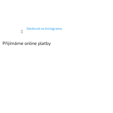
Sledovat na Instagramu
Přijímáme online platby