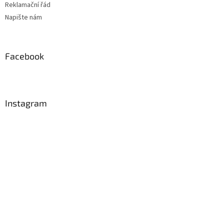
Reklamační řád
Napište nám
Facebook
Instagram