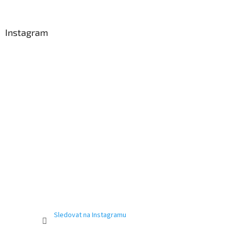
Instagram
Sledovat na Instagramu