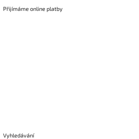
Přijímáme online platby
Vyhledávání