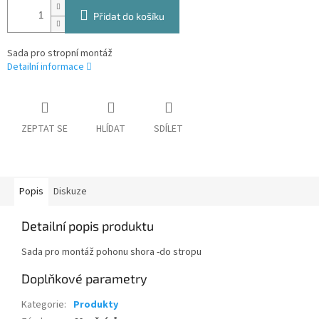
Přidat do košíku
Sada pro stropní montáž
Detailní informace
ZEPTAT SE
HLÍDAT
SDÍLET
Popis
Diskuze
Detailní popis produktu
Sada pro montáž pohonu shora -do stropu
Doplňkové parametry
Kategorie
:
Produkty