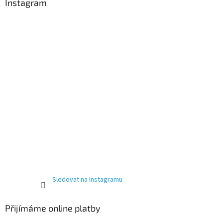
Instagram
Sledovat na Instagramu
Přijímáme online platby