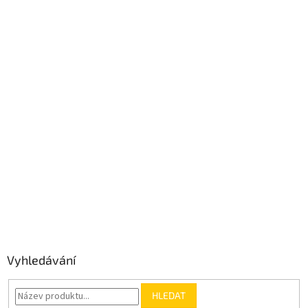
Vyhledávání
HLEDAT