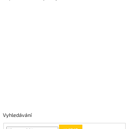
Vyhledávání