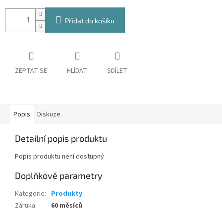
Přidat do košíku
ZEPTAT SE
HLÍDAT
SDÍLET
Popis
Diskuze
Detailní popis produktu
Popis produktu není dostupný
Doplňkové parametry
Kategorie
:
Produkty
Záruka
:
60 měsíců