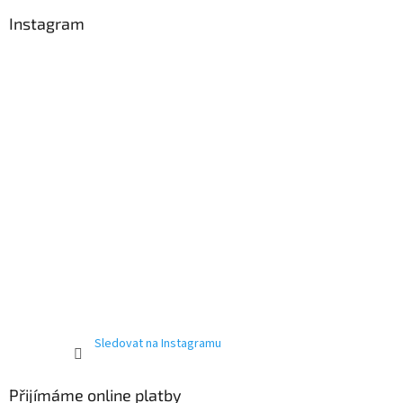
Instagram
Sledovat na Instagramu
Přijímáme online platby