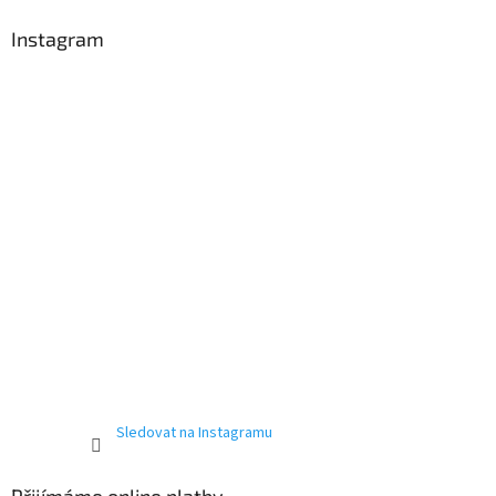
Instagram
Sledovat na Instagramu