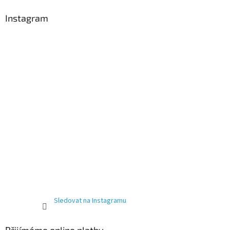
Instagram
Sledovat na Instagramu