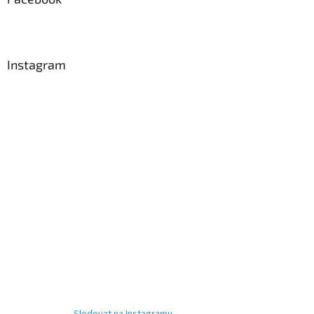
Instagram