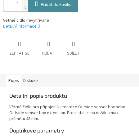
Přidat do košíku
Větrné čidlo nevyhřívané
Detailní informace
ZEPTAT SE
HLÍDAT
SDÍLET
Popis
Diskuze
Detailní popis produktu
Větrné čidlo pro připojení k jednotce Outside sensor box nebo
Outside sensor box extension. Pro instalaci na držák o max.
průměru 48 mm.
Doplňkové parametry