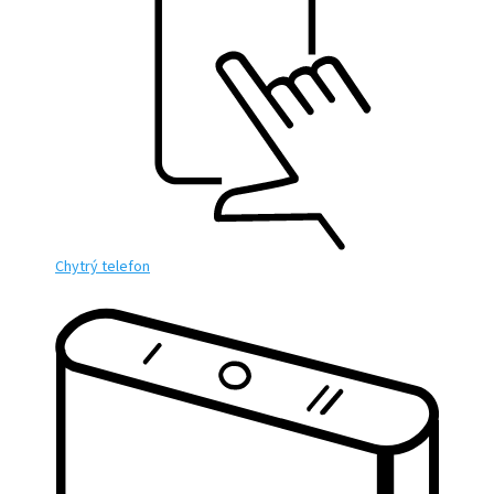
Chytrý telefon