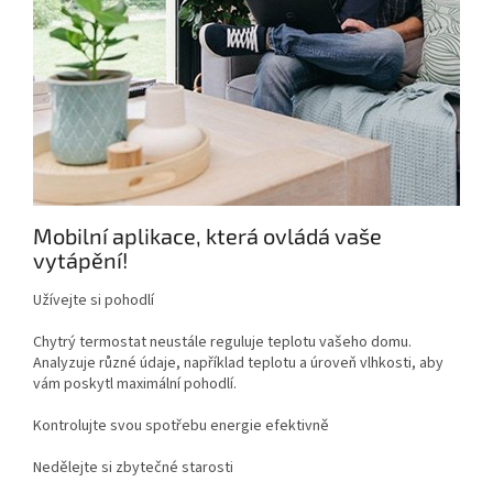
Mobilní aplikace, která ovládá vaše
vytápění!
Užívejte si pohodlí
Chytrý termostat neustále reguluje teplotu vašeho domu.
Analyzuje různé údaje, například teplotu a úroveň vlhkosti, aby
vám poskytl maximální pohodlí.
Kontrolujte svou spotřebu energie efektivně
Nedělejte si zbytečné starosti