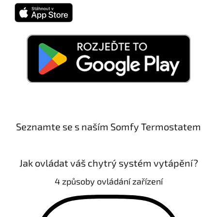
Seznamte se s naším Somfy Termostatem
Jak ovládat váš chytrý systém vytápění?
4 způsoby ovládání zařízení