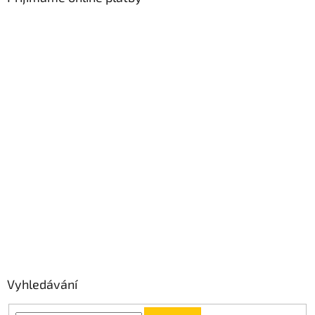
Vyhledávání