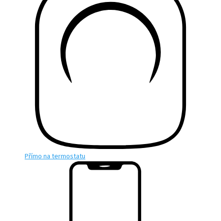
Přímo na termostatu