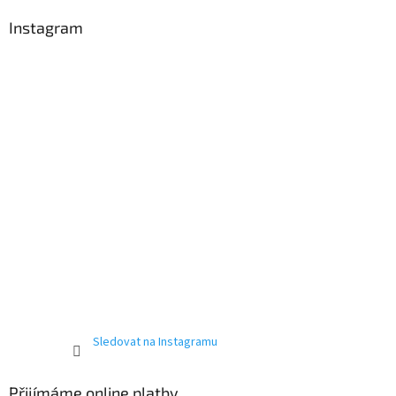
Instagram
Sledovat na Instagramu
Přijímáme online platby