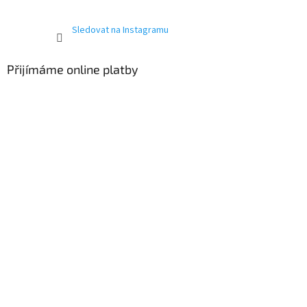
Sledovat na Instagramu
Přijímáme online platby