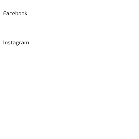
Facebook
Instagram