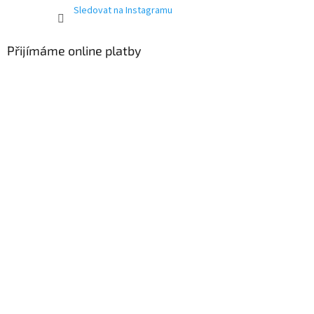
Sledovat na Instagramu
Přijímáme online platby