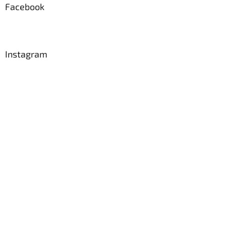
Facebook
Instagram